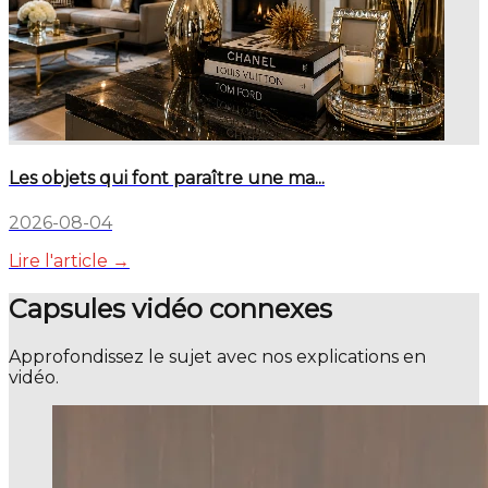
Les objets qui font paraître une ma...
2026-08-04
Lire l'article →
Capsules vidéo connexes
Approfondissez le sujet avec nos explications en
vidéo.