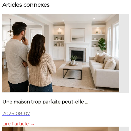
Articles connexes
Une maison trop parfaite peut-elle ...
2026-08-07
Lire l'article →