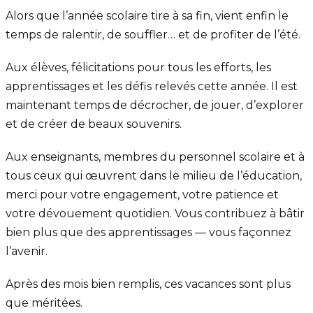
Alors que l’année scolaire tire à sa fin, vient enfin le
temps de ralentir, de souffler… et de profiter de l’été.
Aux élèves, félicitations pour tous les efforts, les
apprentissages et les défis relevés cette année. Il est
maintenant temps de décrocher, de jouer, d’explorer
et de créer de beaux souvenirs.
Aux enseignants, membres du personnel scolaire et à
tous ceux qui œuvrent dans le milieu de l’éducation,
merci pour votre engagement, votre patience et
votre dévouement quotidien. Vous contribuez à bâtir
bien plus que des apprentissages — vous façonnez
l’avenir.
Après des mois bien remplis, ces vacances sont plus
que méritées.