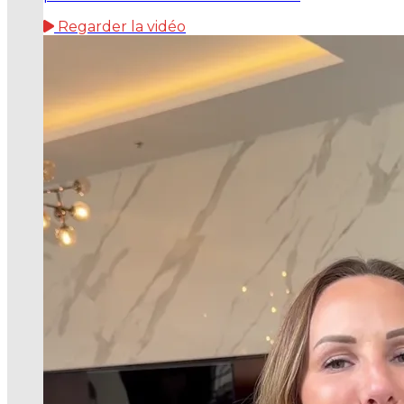
Regarder la vidéo