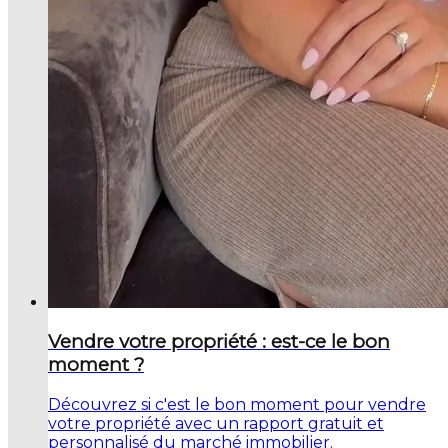
Vendre votre propriété : est-ce le bon
moment ?
Découvrez si c'est le bon moment pour vendre
votre propriété avec un rapport gratuit et
personnalisé du marché immobilier.