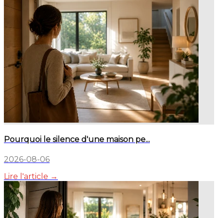
Pourquoi le silence d'une maison pe...
2026-08-06
Lire l'article →