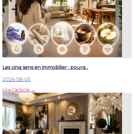
Les cinq sens en immobilier : pourq...
2026-08-05
Lire l'article →