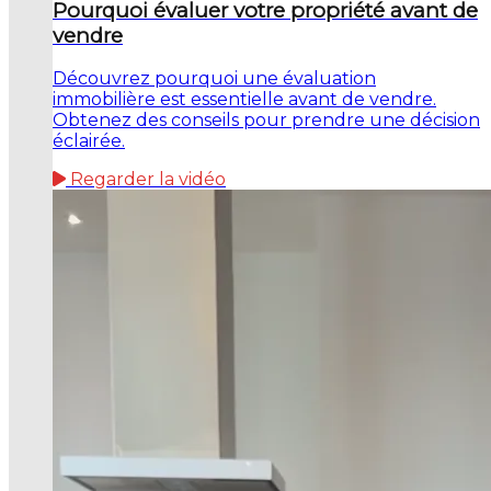
Pourquoi évaluer votre propriété avant de
vendre
Découvrez pourquoi une évaluation
immobilière est essentielle avant de vendre.
Obtenez des conseils pour prendre une décision
éclairée.
Regarder la vidéo