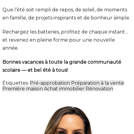
Que l’été soit rempli de repos, de soleil, de moments
en famille, de projets inspirants et de bonheur simple.
Rechargez les batteries, profitez de chaque instant…
et revenez en pleine forme pour une nouvelle
année.
Bonnes vacances à toute la grande communauté
scolaire — et bel été à tous!
Étiquettes:
Pré-approbation
Préparation à la vente
Première maison
Achat immobilier
Rénovation