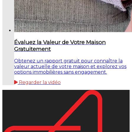
Évaluez la Valeur de Votre Maison
Gratuitement
Obtenez un rapport gratuit pour connaître la
valeur actuelle de votre maison et explorez vos
options immobilières sans engagement.
Regarder la vidéo