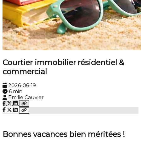
Courtier immobilier résidentiel &
commercial
2026-06-19
6 min
Emilie Cauvier
Bonnes vacances bien méritées !