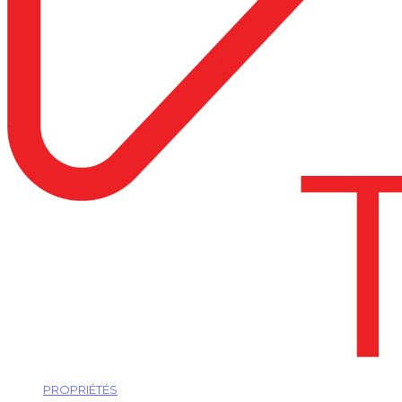
PROPRIÉTÉS