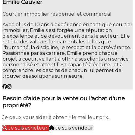
Emilie Cauvier
Courtier immobilier résidentiel et commercial
Avec plus de 10 ans d'expérience en tant que courtier
immobilier, Emilie s'est forgée une réputation
d'excellence et de dévouement dans le secteur. Elle
reflète des valeurs fondamentales telles que
l'humanité, la discipline, le respect et la persévérance.
Passionnée par sa carrière, Emilie prend chaque
projet à coeur, veillant à offrir à ses clients un service
personnalisé et attentif. Sa capacité à écouter et à
comprendre les besoins de chacun lui permet de
trouver des solutions sur mesure.
Besoin d'aide pour la vente ou l'achat d'une
propriété?
Je peux vous aider à obtenir le meilleur prix.
Je suis acheteur
Je suis vendeur