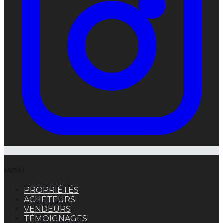
MENU
PROPRIÉTÉS
ACHETEURS
VENDEURS
TÉMOIGNAGES