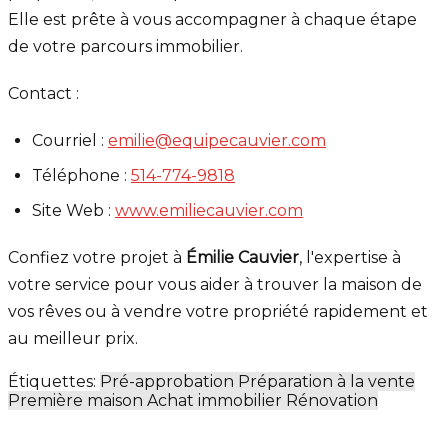
Elle est prête à vous accompagner à chaque étape
de votre parcours immobilier.
Contact :
Courriel :
emilie@equipecauvier.com
Téléphone :
514-774-9818
Site Web :
www.emiliecauvier.com
Confiez votre projet à
Émilie Cauvier
, l'expertise à
votre service pour vous aider à trouver la maison de
vos rêves ou à vendre votre propriété rapidement et
au meilleur prix.
Étiquettes:
Pré-approbation
Préparation à la vente
Première maison
Achat immobilier
Rénovation