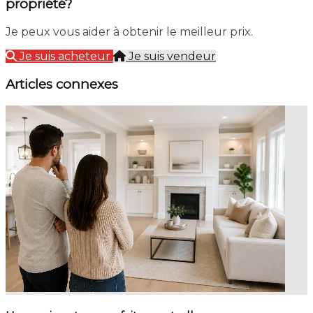
propriété?
Je peux vous aider à obtenir le meilleur prix.
Je suis acheteur
Je suis vendeur
Articles connexes