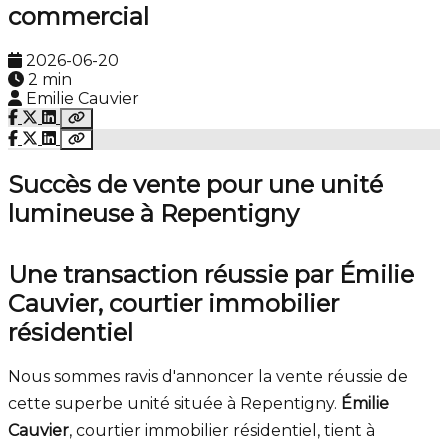
commercial
2026-06-20
2 min
Emilie Cauvier
Succès de vente pour une unité
lumineuse à Repentigny
Une transaction réussie par Émilie
Cauvier, courtier immobilier
résidentiel
Nous sommes ravis d'annoncer la vente réussie de
cette superbe unité située à Repentigny.
Émilie
Cauvier
, courtier immobilier résidentiel, tient à