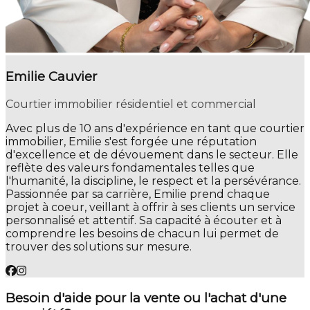
Emilie Cauvier
Courtier immobilier résidentiel et commercial
Avec plus de 10 ans d'expérience en tant que courtier
immobilier, Emilie s'est forgée une réputation
d'excellence et de dévouement dans le secteur. Elle
reflète des valeurs fondamentales telles que
l'humanité, la discipline, le respect et la persévérance.
Passionnée par sa carrière, Emilie prend chaque
projet à coeur, veillant à offrir à ses clients un service
personnalisé et attentif. Sa capacité à écouter et à
comprendre les besoins de chacun lui permet de
trouver des solutions sur mesure.
Besoin d'aide pour la vente ou l'achat d'une