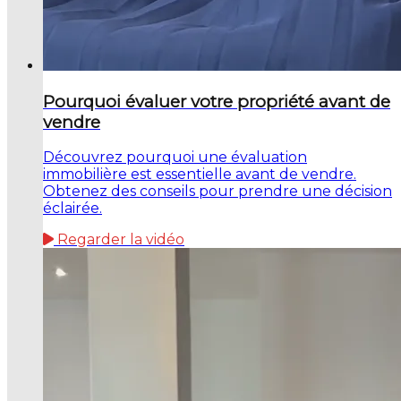
Pourquoi évaluer votre propriété avant de
vendre
Découvrez pourquoi une évaluation
immobilière est essentielle avant de vendre.
Obtenez des conseils pour prendre une décision
éclairée.
Regarder la vidéo