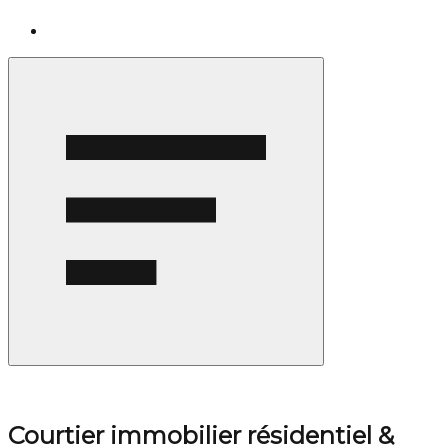
Courtier immobilier résidentiel &