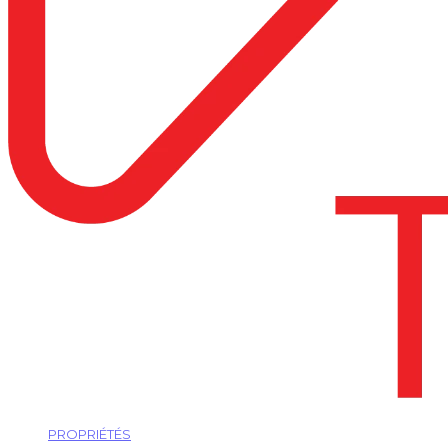
PROPRIÉTÉS