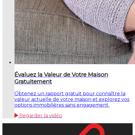
Évaluez la Valeur de Votre Maison
Gratuitement
Obtenez un rapport gratuit pour connaître la
valeur actuelle de votre maison et explorez vos
options immobilières sans engagement.
Regarder la vidéo