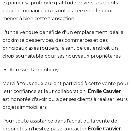
exprimer sa profonde gratitude envers ses clients
pour la confiance qu'ils ont placée en elle pour
mener à bien cette transaction.
L'unité vendue bénéficie d'un emplacement idéal à
proximité des services, des commerces et des
principaux axes routiers, faisant de cet endroit un
choix souhaitable pour ses nouveaux propriétaires.
Adresse : Repentigny
Merci à tous ceux qui ont participé à cette vente pour
leur confiance et leur collaboration.
Émilie Cauvier
est honorée d'avoir pu aider ses clients à réaliser leurs
projets immobiliers.
Pour toute assistance dans l'achat ou la vente de
propriétés, n'hésitez pas à contacter
Émilie Cauvier.