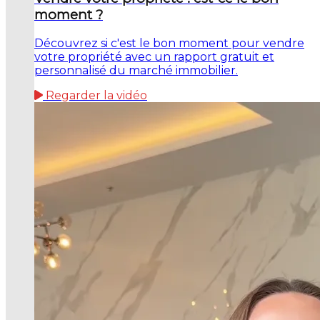
moment ?
Découvrez si c'est le bon moment pour vendre
votre propriété avec un rapport gratuit et
personnalisé du marché immobilier.
Regarder la vidéo