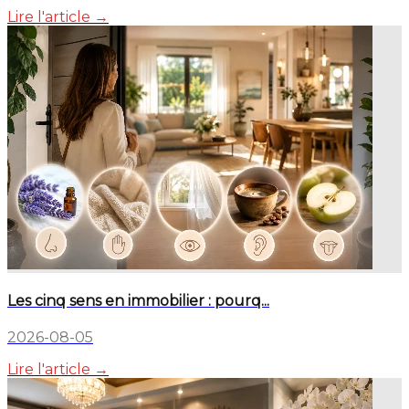
Lire l'article →
Les cinq sens en immobilier : pourq...
2026-08-05
Lire l'article →