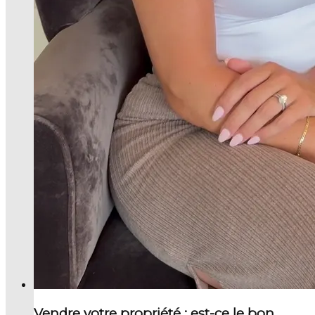
Vendre votre propriété : est-ce le bon