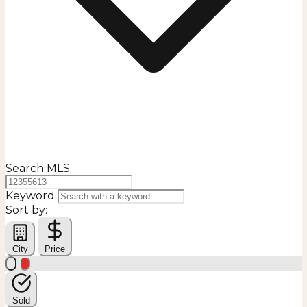
Search MLS
Keyword
Sort by:
City
Price
Sold