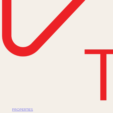
PROPERTIES