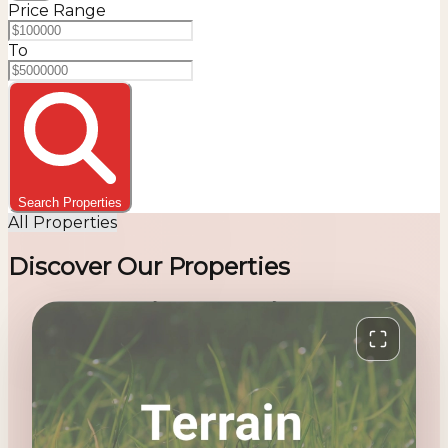
Price Range
To
Search Properties
All Properties
Discover Our Properties