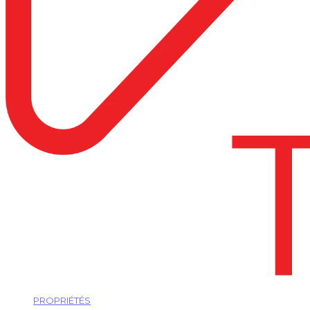
PROPRIÉTÉS