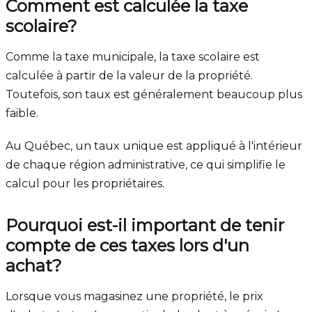
Comment est calculée la taxe
scolaire?
Comme la taxe municipale, la taxe scolaire est
calculée à partir de la valeur de la propriété.
Toutefois, son taux est généralement beaucoup plus
faible.
Au Québec, un taux unique est appliqué à l'intérieur
de chaque région administrative, ce qui simplifie le
calcul pour les propriétaires.
Pourquoi est-il important de tenir
compte de ces taxes lors d'un
achat?
Lorsque vous magasinez une propriété, le prix