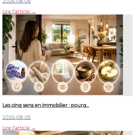
2026-08-06
Lire l'article →
Les cinq sens en immobilier : pourq...
2026-08-05
Lire l'article →