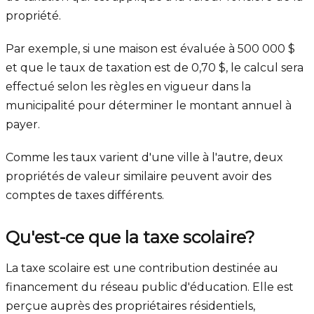
propriété.
Par exemple, si une maison est évaluée à 500 000 $
et que le taux de taxation est de 0,70 $, le calcul sera
effectué selon les règles en vigueur dans la
municipalité pour déterminer le montant annuel à
payer.
Comme les taux varient d'une ville à l'autre, deux
propriétés de valeur similaire peuvent avoir des
comptes de taxes différents.
Qu'est-ce que la taxe scolaire?
La taxe scolaire est une contribution destinée au
financement du réseau public d'éducation. Elle est
perçue auprès des propriétaires résidentiels,