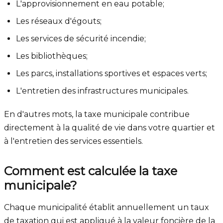
L'approvisionnement en eau potable;
Les réseaux d'égouts;
Les services de sécurité incendie;
Les bibliothèques;
Les parcs, installations sportives et espaces verts;
L'entretien des infrastructures municipales.
En d'autres mots, la taxe municipale contribue
directement à la qualité de vie dans votre quartier et
à l'entretien des services essentiels.
Comment est calculée la taxe
municipale?
Chaque municipalité établit annuellement un taux
de taxation qui est appliqué à la valeur foncière de la