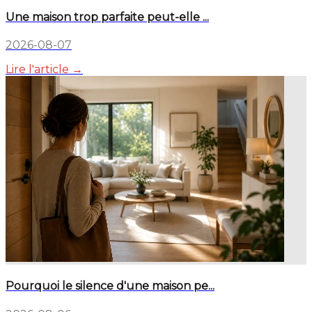
Une maison trop parfaite peut-elle ...
2026-08-07
Lire l'article →
Pourquoi le silence d'une maison pe...