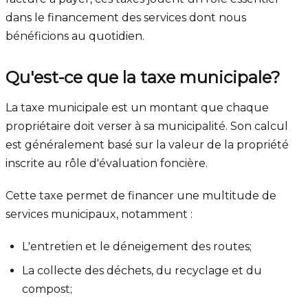
dans le financement des services dont nous
bénéficions au quotidien.
Qu'est-ce que la taxe municipale?
La taxe municipale est un montant que chaque
propriétaire doit verser à sa municipalité. Son calcul
est généralement basé sur la valeur de la propriété
inscrite au rôle d'évaluation foncière.
Cette taxe permet de financer une multitude de
services municipaux, notamment :
L'entretien et le déneigement des routes;
La collecte des déchets, du recyclage et du
compost;