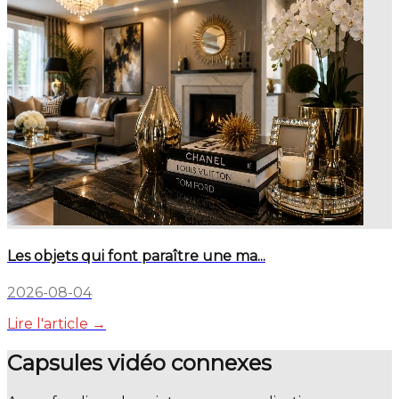
Les objets qui font paraître une ma...
2026-08-04
Lire l'article →
Capsules vidéo connexes