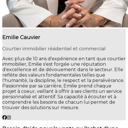
Emilie Cauvier
Courtier immobilier résidentiel et commercial
Avec plus de 10 ans d'expérience en tant que courtier
immobilier, Emilie s'est forgée une réputation
d'excellence et de dévouement dans le secteur. Elle
reflète des valeurs fondamentales telles que
l'humanité, la discipline, le respect et la persévérance.
Passionnée par sa carrière, Emilie prend chaque
projet à coeur, veillant à offrir à ses clients un service
personnalisé et attentif. Sa capacité à écouter et à
comprendre les besoins de chacun lui permet de
trouver des solutions sur mesure.