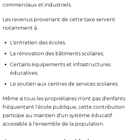
commerciaux et industriels.
Les revenus provenant de cette taxe servent
notamment à :
L'entretien des écoles;
La rénovation des bâtiments scolaires;
Certains équipements et infrastructures
éducatives;
Le soutien aux centres de services scolaires.
Même si tous les propriétaires n'ont pas d'enfants
fréquentant l'école publique, cette contribution
participe au maintien d'un système éducatif
accessible à l'ensemble de la population.