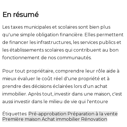
En résumé
Les taxes municipales et scolaires sont bien plus
qu'une simple obligation financière. Elles permettent
de financer les infrastructures, les services publics et
les établissements scolaires qui contribuent au bon
fonctionnement de nos communautés.
Pour tout propriétaire, comprendre leur rôle aide à
mieux évaluer le coût réel d'une propriété et à
prendre des décisions éclairées lors d'un achat
immobilier. Après tout, investir dans une maison, c'est
aussi investir dans le milieu de vie qui l'entoure
Étiquettes:
Pré-approbation
Préparation à la vente
Première maison
Achat immobilier
Rénovation