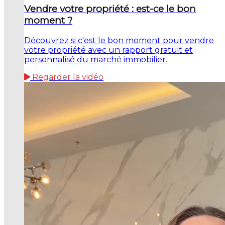
Vendre votre propriété : est-ce le bon
moment ?
Découvrez si c'est le bon moment pour vendre
votre propriété avec un rapport gratuit et
personnalisé du marché immobilier.
Regarder la vidéo