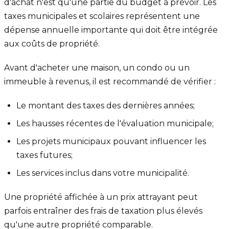
d'achat n'est qu'une partie du budget à prévoir. Les
taxes municipales et scolaires représentent une
dépense annuelle importante qui doit être intégrée
aux coûts de propriété.
Avant d'acheter une maison, un condo ou un
immeuble à revenus, il est recommandé de vérifier :
Le montant des taxes des dernières années;
Les hausses récentes de l'évaluation municipale;
Les projets municipaux pouvant influencer les
taxes futures;
Les services inclus dans votre municipalité.
Une propriété affichée à un prix attrayant peut
parfois entraîner des frais de taxation plus élevés
qu'une autre propriété comparable.