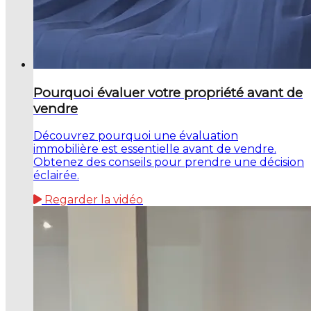
Pourquoi évaluer votre propriété avant de
vendre
Découvrez pourquoi une évaluation
immobilière est essentielle avant de vendre.
Obtenez des conseils pour prendre une décision
éclairée.
Regarder la vidéo